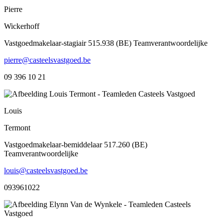
Pierre
Wickerhoff
Vastgoedmakelaar-stagiair 515.938 (BE) Teamverantwoordelijke
pierre@casteelsvastgoed.be
09 396 10 21
Louis
Termont
Vastgoedmakelaar-bemiddelaar 517.260 (BE)
Teamverantwoordelijke
louis@casteelsvastgoed.be
093961022