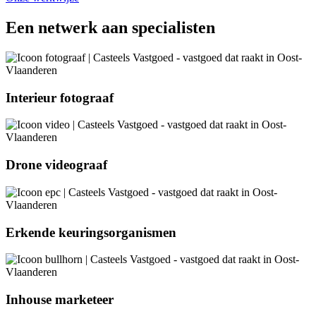
Een netwerk aan specialisten
Interieur fotograaf
Drone videograaf
Erkende keuringsorganismen
Inhouse marketeer