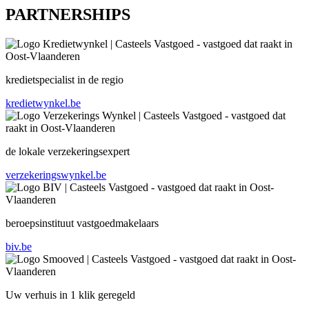
PARTNERSHIPS
kredietspecialist in de regio
kredietwynkel.be
de lokale verzekeringsexpert
verzekeringswynkel.be
beroepsinstituut vastgoedmakelaars
biv.be
Uw verhuis in 1 klik geregeld