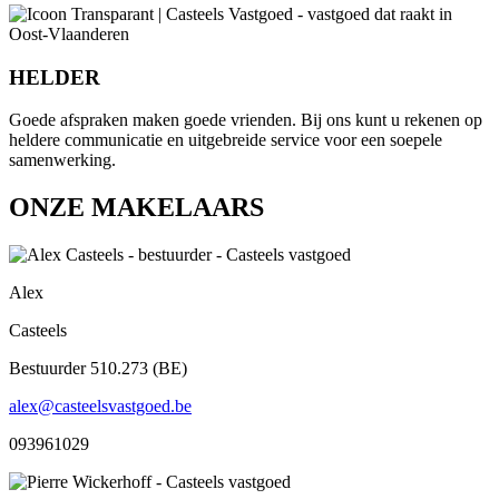
HELDER
Goede afspraken maken goede vrienden. Bij ons kunt u rekenen op
heldere communicatie en uitgebreide service voor een soepele
samenwerking.
ONZE MAKELAARS
Alex
Casteels
Bestuurder 510.273 (BE)
alex@casteelsvastgoed.be
093961029