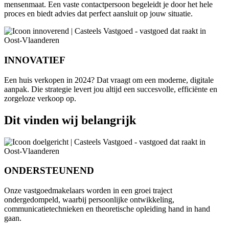
mensenmaat. Een vaste contactpersoon begeleidt je door het hele
proces en biedt advies dat perfect aansluit op jouw situatie.
INNOVATIEF
Een huis verkopen in 2024? Dat vraagt om een moderne, digitale
aanpak. Die strategie levert jou altijd een succesvolle, efficiënte en
zorgeloze verkoop op.
Dit vinden wij belangrijk
ONDERSTEUNEND
Onze vastgoedmakelaars worden in een groei traject
ondergedompeld, waarbij persoonlijke ontwikkeling,
communicatietechnieken en theoretische opleiding hand in hand
gaan.