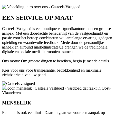
EEN SERVICE OP MAAT
Casteels Vastgoed is een boutique vastgoedkantoor met een grootse
aanpak. Met een doordachte benadering van de vastgoedmarkt en
passie voor het beroep combineren wij jarenlange ervaring, gedegen
opleiding en waardevolle feedback.
Mede door de persoonlijke
aanpak en allround marketingstrategie brengen we de traditionele,
digitale en sociale media harmonieus samen.
Ons motto: Om grootse dingen te bereiken, begin je met de details.
Kies voor ons voor transparantie, betrokkenheid en maximale
zichtbaarheid van uw pand
MENSELIJK
Een huis is ook een thuis. Daarom gaan we voor een aanpak op